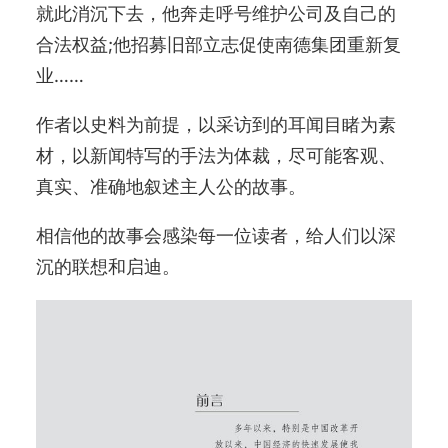
就此消沉下去，他奔走呼号维护公司及自己的
合法权益;他招募旧部立志促使南德集团重新复
业……
作者以史料为前提，以采访到的耳闻目睹为素
材，以新闻特写的手法为体裁，尽可能客观、
真实、准确地叙述主人公的故事。
相信他的故事会感染每一位读者，给人们以深
沉的联想和启迪。