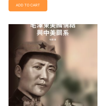
ADD TO CART