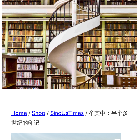
Home
/
Shop
/
SinoUsTimes
/ 牟其中：半个多
世纪的印记