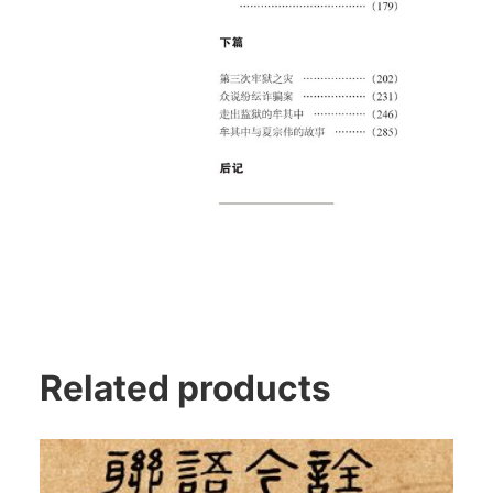
Related products