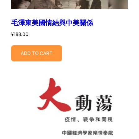
毛澤東美國情結與中美關係
¥
188.00
ADD TO CART